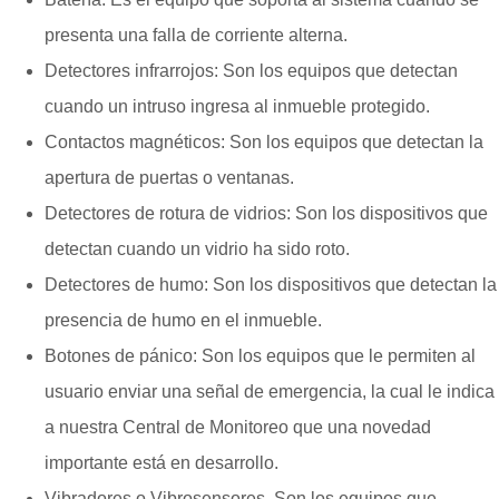
presenta una falla de corriente alterna.
Detectores infrarrojos: Son los equipos que detectan
cuando un intruso ingresa al inmueble protegido.
Contactos magnéticos: Son los equipos que detectan la
apertura de puertas o ventanas.
Detectores de rotura de vidrios: Son los dispositivos que
detectan cuando un vidrio ha sido roto.
Detectores de humo: Son los dispositivos que detectan la
presencia de humo en el inmueble.
Botones de pánico: Son los equipos que le permiten al
usuario enviar una señal de emergencia, la cual le indica
a nuestra Central de Monitoreo que una novedad
importante está en desarrollo.
Vibradores o Vibrosensores. Son los equipos que