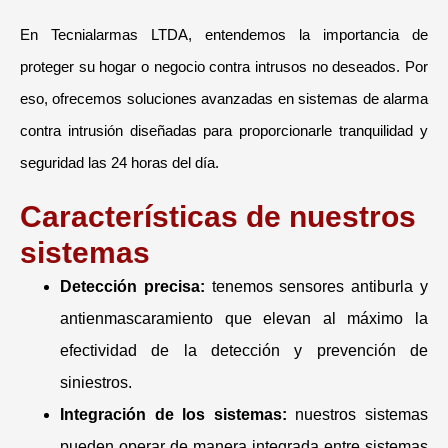
En Tecnialarmas LTDA, entendemos la importancia de
proteger su hogar o negocio contra intrusos no deseados. Por
eso, ofrecemos soluciones avanzadas en sistemas de alarma
contra intrusión diseñadas para proporcionarle tranquilidad y
seguridad las 24 horas del día.
Características de nuestros
sistemas
Detección precisa:
tenemos sensores antiburla y
antienmascaramiento que elevan al máximo la
efectividad de la detección y prevención de
siniestros.
Integración de los sistemas:
nuestros sistemas
pueden operar de manera integrada entre sistemas