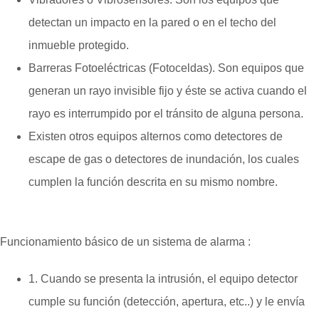
detectan un impacto en la pared o en el techo del
inmueble protegido.
Barreras Fotoeléctricas (Fotoceldas). Son equipos que
generan un rayo invisible fijo y éste se activa cuando el
rayo es interrumpido por el tránsito de alguna persona.
Existen otros equipos alternos como detectores de
escape de gas o detectores de inundación, los cuales
cumplen la función descrita en su mismo nombre.
Funcionamiento básico de un sistema de alarma :
1. Cuando se presenta la intrusión, el equipo detector
cumple su función (detección, apertura, etc..) y le envía