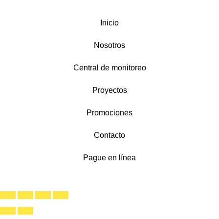
Inicio
Nosotros
Central de monitoreo
Proyectos
Promociones
Contacto
Pague en línea