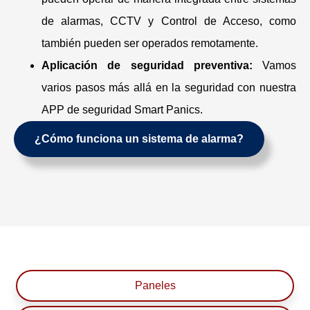
de alarmas, CCTV y Control de Acceso, como
también pueden ser operados remotamente.
Aplicación de seguridad preventiva:
Vamos
varios pasos más allá en la seguridad con nuestra
APP de seguridad Smart Panics.
¿Cómo funciona un sistema de alarma?
Paneles