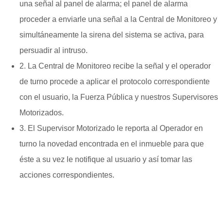
una señal al panel de alarma; el panel de alarma
proceder a enviarle una señal a la Central de Monitoreo y
simultáneamente la sirena del sistema se activa, para
persuadir al intruso.
2. La Central de Monitoreo recibe la señal y el operador
de turno procede a aplicar el protocolo correspondiente
con el usuario, la Fuerza Pública y nuestros Supervisores
Motorizados.
3. El Supervisor Motorizado le reporta al Operador en
turno la novedad encontrada en el inmueble para que
éste a su vez le notifique al usuario y así tomar las
acciones correspondientes.